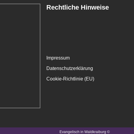
Rechtliche Hinweise
Impressum
Datenschutzerklärung
Cookie-Richtlinie (EU)
Evangelisch in Waldkraiburg ©