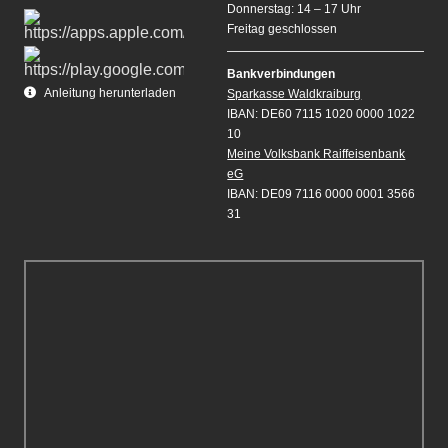
Donnerstag: 14 – 17 Uhr
Freitag geschlossen
Bankverbindungen
Anleitung herunterladen
Sparkasse Waldkraiburg
IBAN: DE60 7115 1020 0000 1022
10
Meine Volksbank Raiffeisenbank
eG
IBAN: DE09 7116 0000 0001 3566
31