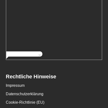
Rechtliche Hinweise
Impressum
Datenschutzerklärung
Cookie-Richtlinie (EU)