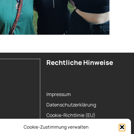
Rechtliche Hinweise
Impressum
Datenschutzerklärung
Cookie-Richtlinie (EU)
Cookie-Zustimmung verwalten