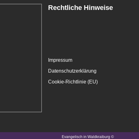
Rechtliche Hinweise
Impressum
Datenschutzerklärung
Cookie-Richtlinie (EU)
Evangelisch in Waldkraiburg ©