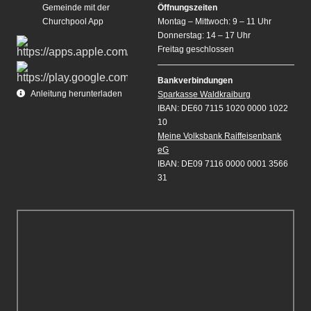
Gemeinde mit der
Öffnungszeiten
Churchpool App
Montag – Mittwoch: 9 – 11 Uhr
Donnerstag: 14 – 17 Uhr
Freitag geschlossen
Bankverbindungen
Anleitung herunterladen
Sparkasse Waldkraiburg
IBAN: DE60 7115 1020 0000 1022
10
Meine Volksbank Raiffeisenbank
eG
IBAN: DE09 7116 0000 0001 3566
31