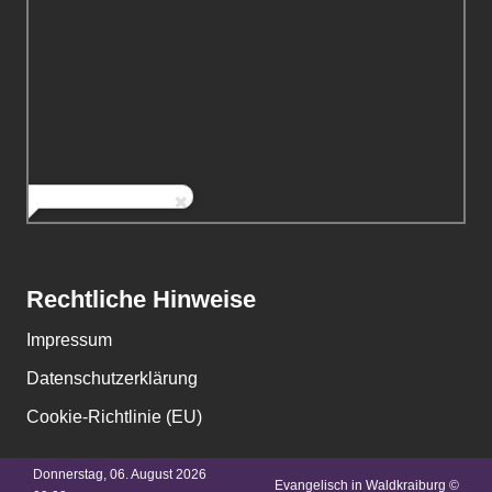
Rechtliche Hinweise
Impressum
Datenschutzerklärung
Cookie-Richtlinie (EU)
Donnerstag, 06. August 2026
Evangelisch in Waldkraiburg ©