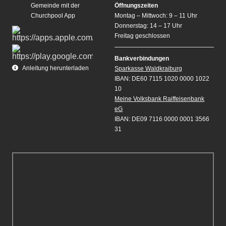
Gemeinde mit der
Öffnungszeiten
Churchpool App
Montag – Mittwoch: 9 – 11 Uhr
Donnerstag: 14 – 17 Uhr
Freitag geschlossen
Bankverbindungen
Anleitung herunterladen
Sparkasse Waldkraiburg
IBAN: DE60 7115 1020 0000 1022
10
Meine Volksbank Raiffeisenbank
eG
IBAN: DE09 7116 0000 0001 3566
31