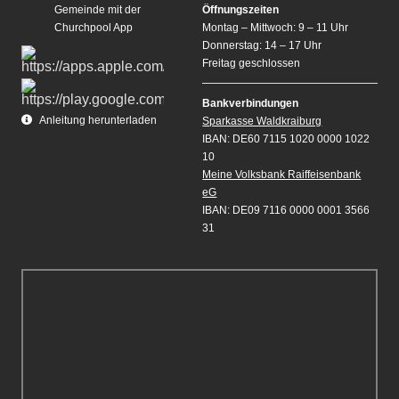
Gemeinde mit der
Öffnungszeiten
Churchpool App
Montag – Mittwoch: 9 – 11 Uhr
Donnerstag: 14 – 17 Uhr
Freitag geschlossen
Bankverbindungen
Anleitung herunterladen
Sparkasse Waldkraiburg
IBAN: DE60 7115 1020 0000 1022
10
Meine Volksbank Raiffeisenbank
eG
IBAN: DE09 7116 0000 0001 3566
31