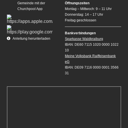
Gemeinde mit der
Öffnungszeiten
Churchpool App
Montag – Mittwoch: 9 – 11 Uhr
Donnerstag: 14 – 17 Uhr
Freitag geschlossen
Bankverbindungen
Anleitung herunterladen
Sparkasse Waldkraiburg
IBAN: DE60 7115 1020 0000 1022
10
Meine Volksbank Raiffeisenbank
eG
IBAN: DE09 7116 0000 0001 3566
31