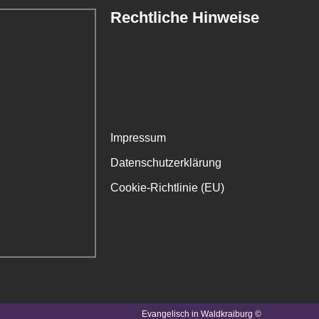
Rechtliche Hinweise
Impressum
Datenschutzerklärung
Cookie-Richtlinie (EU)
Evangelisch in Waldkraiburg ©