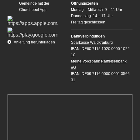
Gemeinde mit der
Öffnungszeiten
Churchpool App
Montag – Mittwoch: 9 – 11 Uhr
Donnerstag: 14 – 17 Uhr
Freitag geschlossen
Bankverbindungen
Anleitung herunterladen
Sparkasse Waldkraiburg
IBAN: DE60 7115 1020 0000 1022
10
Meine Volksbank Raiffeisenbank
eG
IBAN: DE09 7116 0000 0001 3566
31