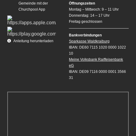
Gemeinde mit der
Öffnungszeiten
Churchpool App
Montag – Mittwoch: 9 – 11 Uhr
Donnerstag: 14 – 17 Uhr
Freitag geschlossen
Bankverbindungen
Anleitung herunterladen
Sparkasse Waldkraiburg
IBAN: DE60 7115 1020 0000 1022
10
Meine Volksbank Raiffeisenbank
eG
IBAN: DE09 7116 0000 0001 3566
31