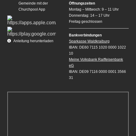
Gemeinde mit der
Öffnungszeiten
Churchpool App
Montag – Mittwoch: 9 – 11 Uhr
Donnerstag: 14 – 17 Uhr
Freitag geschlossen
Bankverbindungen
Anleitung herunterladen
Sparkasse Waldkraiburg
IBAN: DE60 7115 1020 0000 1022
10
Meine Volksbank Raiffeisenbank
eG
IBAN: DE09 7116 0000 0001 3566
31