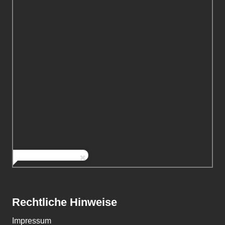
Rechtliche Hinweise
Impressum