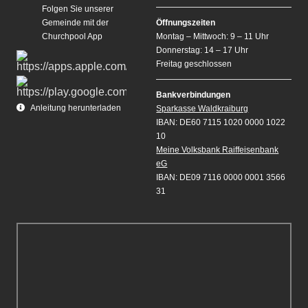
Folgen Sie unserer
Gemeinde mit der
Öffnungszeiten
Churchpool App
Montag – Mittwoch: 9 – 11 Uhr
Donnerstag: 14 – 17 Uhr
Freitag geschlossen
Bankverbindungen
Anleitung herunterladen
Sparkasse Waldkraiburg
IBAN: DE60 7115 1020 0000 1022
10
Meine Volksbank Raiffeisenbank
eG
IBAN: DE09 7116 0000 0001 3566
31