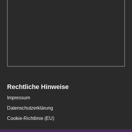
Rechtliche Hinweise
Impressum
Datenschutzerklärung
Cookie-Richtlinie (EU)