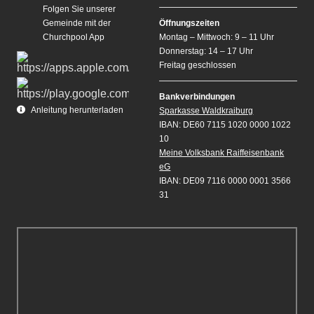
Folgen Sie unserer
Gemeinde mit der
Öffnungszeiten
Churchpool App
Montag – Mittwoch: 9 – 11 Uhr
Donnerstag: 14 – 17 Uhr
Freitag geschlossen
Bankverbindungen
Anleitung herunterladen
Sparkasse Waldkraiburg
IBAN: DE60 7115 1020 0000 1022
10
Meine Volksbank Raiffeisenbank
eG
IBAN: DE09 7116 0000 0001 3566
31