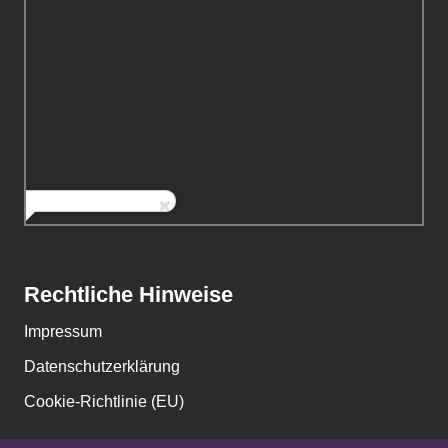
Rechtliche Hinweise
Impressum
Datenschutzerklärung
Cookie-Richtlinie (EU)