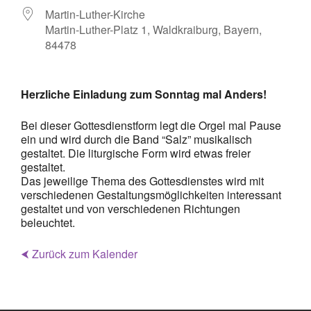
Martin-Luther-Kirche
Martin-Luther-Platz 1, Waldkraiburg, Bayern,
84478
Herzliche Einladung zum Sonntag mal Anders!
Bei dieser Gottesdienstform legt die Orgel mal Pause
ein und wird durch die Band “Salz” musikalisch
gestaltet. Die liturgische Form wird etwas freier
gestaltet.
Das jeweilige Thema des Gottesdienstes wird mit
verschiedenen Gestaltungsmöglichkeiten interessant
gestaltet und von verschiedenen Richtungen
beleuchtet.
⮜ Zurück zum Kalender