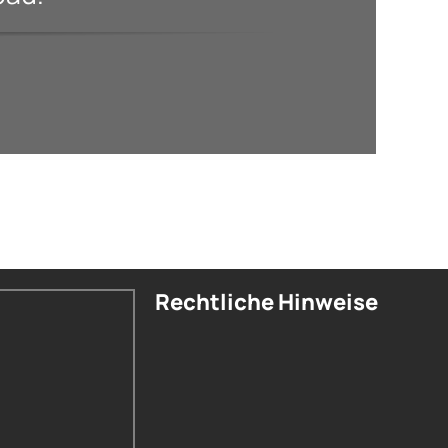
Rechtliche Hinweise