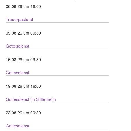
06.08.26 um 16:00
Trauerpastoral
09.08.26 um 09:30
Gottesdienst
16.08.26 um 09:30
Gottesdienst
19.08.26 um 16:00
Gottesdienst im Stifterheim
23.08.26 um 09:30
Gottesdienst