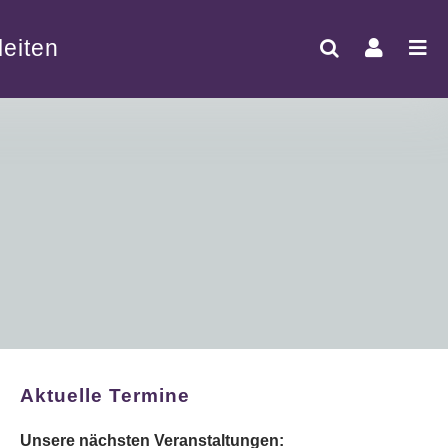
eiten
Aktuelle Termine
Unsere nächsten Veranstaltungen: