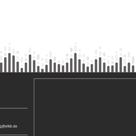
rg@elkb.de