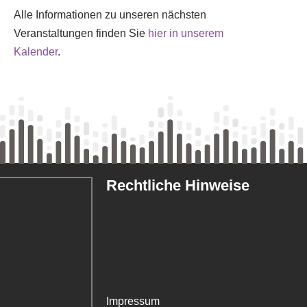
Alle Informationen zu unseren nächsten
Veranstaltungen finden Sie
hier in unserem
Kalender
.
Rechtliche Hinweise
Impressum