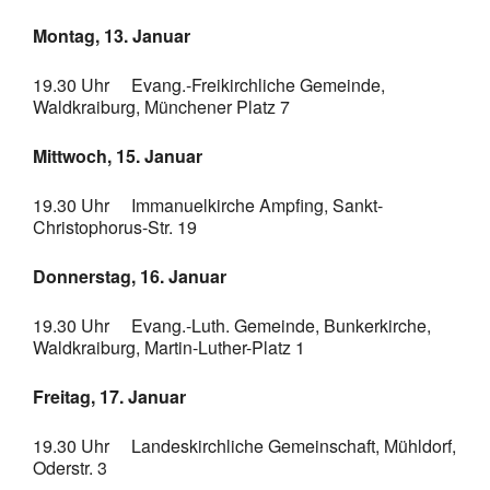
Montag, 13. Januar
19.30 Uhr Evang.-Freikirchliche Gemeinde,
Waldkraiburg, Münchener Platz 7
Mittwoch, 15. Januar
19.30 Uhr Immanuelkirche Ampfing, Sankt-
Christophorus-Str. 19
Donnerstag, 16. Januar
19.30 Uhr Evang.-Luth. Gemeinde, Bunkerkirche,
Waldkraiburg, Martin-Luther-Platz 1
Freitag, 17. Januar
19.30 Uhr Landeskirchliche Gemeinschaft, Mühldorf,
Oderstr. 3