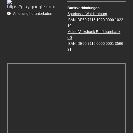
Bankverbindungen
Anleitung herunterladen
Sparkasse Waldkraiburg
IBAN: DE60 7115 1020 0000 1022
10
Meine Volksbank Raiffeisenbank
eG
IBAN: DE09 7116 0000 0001 3566
31