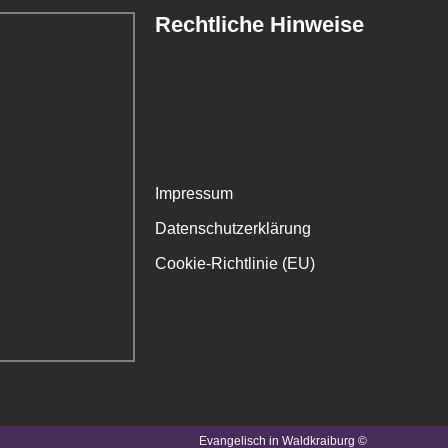
Rechtliche Hinweise
Impressum
Datenschutzerklärung
Cookie-Richtlinie (EU)
Evangelisch in Waldkraiburg ©