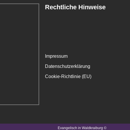
Rechtliche Hinweise
Impressum
Datenschutzerklärung
Cookie-Richtlinie (EU)
Evangelisch in Waldkraiburg ©