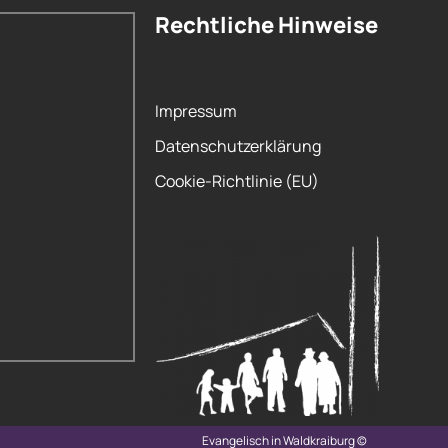
Rechtliche Hinweise
Impressum
Datenschutzerklärung
Cookie-Richtlinie (EU)
Evangelisch in Waldkraiburg ©