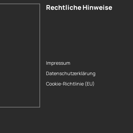
Rechtliche Hinweise
Impressum
Datenschutzerklärung
Cookie-Richtlinie (EU)