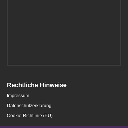
Rechtliche Hinweise
Impressum
Datenschutzerklärung
Cookie-Richtlinie (EU)