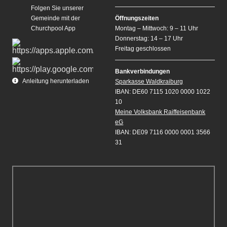
Folgen Sie unserer
Gemeinde mit der
Öffnungszeiten
Churchpool App
Montag – Mittwoch: 9 – 11 Uhr
Donnerstag: 14 – 17 Uhr
Freitag geschlossen
Bankverbindungen
Anleitung herunterladen
Sparkasse Waldkraiburg
IBAN: DE60 7115 1020 0000 1022
10
Meine Volksbank Raiffeisenbank
eG
IBAN: DE09 7116 0000 0001 3566
31