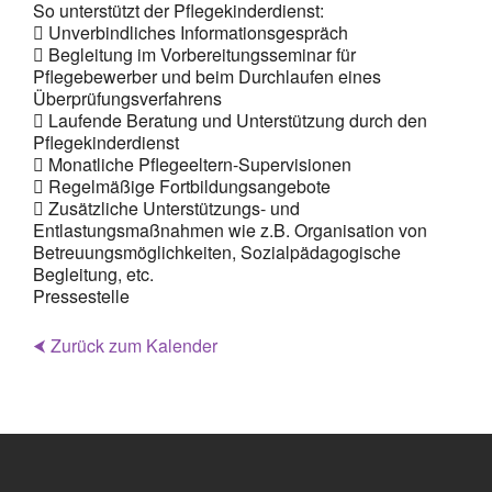
So unterstützt der Pflegekinderdienst:
 Unverbindliches Informationsgespräch
 Begleitung im Vorbereitungsseminar für
Pflegebewerber und beim Durchlaufen eines
Überprüfungsverfahrens
 Laufende Beratung und Unterstützung durch den
Pflegekinderdienst
 Monatliche Pflegeeltern-Supervisionen
 Regelmäßige Fortbildungsangebote
 Zusätzliche Unterstützungs- und
Entlastungsmaßnahmen wie z.B. Organisation von
Betreuungsmöglichkeiten, Sozialpädagogische
Begleitung, etc.
Pressestelle
⮜ Zurück zum Kalender