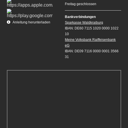
Freitag geschlossen
Bankverbindungen
Anleitung herunterladen
Sparkasse Waldkraiburg
IBAN: DE60 7115 1020 0000 1022
10
Meine Volksbank Raiffeisenbank
eG
IBAN: DE09 7116 0000 0001 3566
31