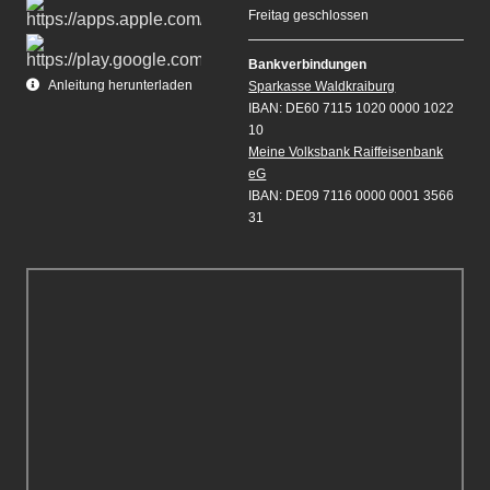
Freitag geschlossen
Bankverbindungen
Anleitung herunterladen
Sparkasse Waldkraiburg
IBAN: DE60 7115 1020 0000 1022
10
Meine Volksbank Raiffeisenbank
eG
IBAN: DE09 7116 0000 0001 3566
31