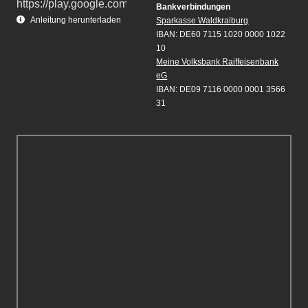
Bankverbindungen
Anleitung herunterladen
Sparkasse Waldkraiburg
IBAN: DE60 7115 1020 0000 1022
10
Meine Volksbank Raiffeisenbank
eG
IBAN: DE09 7116 0000 0001 3566
31