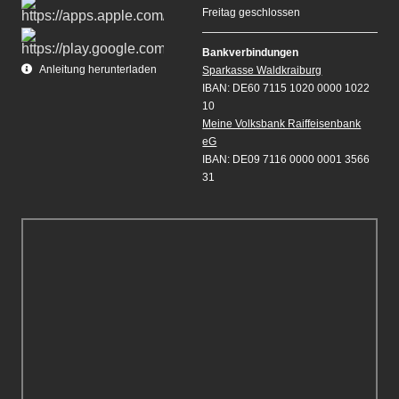
Freitag geschlossen
Bankverbindungen
Anleitung herunterladen
Sparkasse Waldkraiburg
IBAN: DE60 7115 1020 0000 1022
10
Meine Volksbank Raiffeisenbank
eG
IBAN: DE09 7116 0000 0001 3566
31