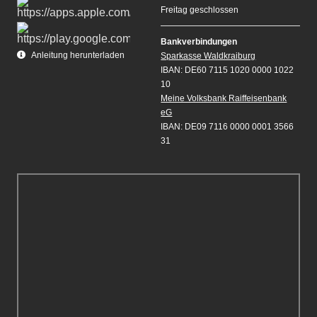
Freitag geschlossen
Bankverbindungen
Anleitung herunterladen
Sparkasse Waldkraiburg
IBAN: DE60 7115 1020 0000 1022
10
Meine Volksbank Raiffeisenbank
eG
IBAN: DE09 7116 0000 0001 3566
31