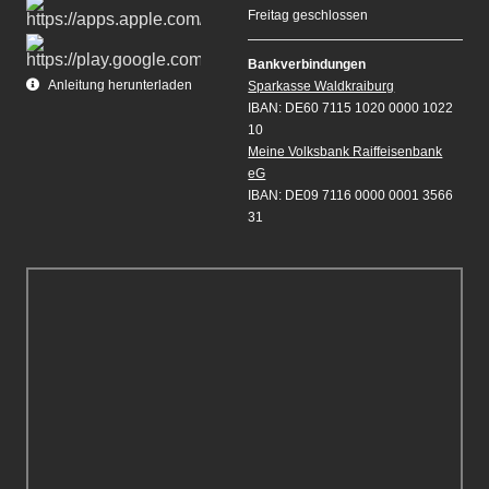
Freitag geschlossen
Bankverbindungen
Anleitung herunterladen
Sparkasse Waldkraiburg
IBAN: DE60 7115 1020 0000 1022
10
Meine Volksbank Raiffeisenbank
eG
IBAN: DE09 7116 0000 0001 3566
31