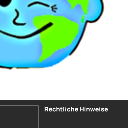
Rechtliche Hinweise