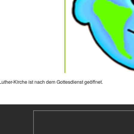
uther-Kirche ist nach dem Gottesdienst geöffnet.