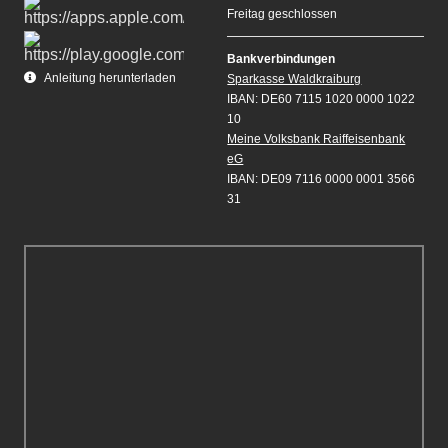
Freitag geschlossen
Bankverbindungen
Anleitung herunterladen
Sparkasse Waldkraiburg
IBAN: DE60 7115 1020 0000 1022
10
Meine Volksbank Raiffeisenbank
eG
IBAN: DE09 7116 0000 0001 3566
31