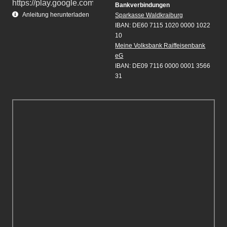
Bankverbindungen
Anleitung herunterladen
Sparkasse Waldkraiburg
IBAN: DE60 7115 1020 0000 1022
10
Meine Volksbank Raiffeisenbank
eG
IBAN: DE09 7116 0000 0001 3566
31