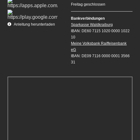
Freitag geschlossen
Bankverbindungen
Anleitung herunterladen
Sparkasse Waldkraiburg
IBAN: DE60 7115 1020 0000 1022
10
Meine Volksbank Raiffeisenbank
eG
IBAN: DE09 7116 0000 0001 3566
31