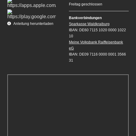
Freitag geschlossen
Bankverbindungen
Anleitung herunterladen
Sparkasse Waldkraiburg
IBAN: DE60 7115 1020 0000 1022
10
Meine Volksbank Raiffeisenbank
eG
IBAN: DE09 7116 0000 0001 3566
31