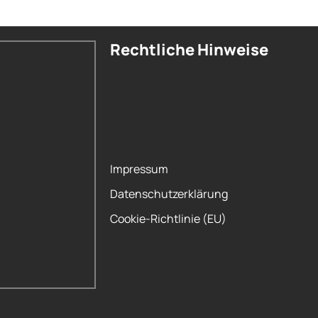
Rechtliche Hinweise
Impressum
Datenschutzerklärung
Cookie-Richtlinie (EU)