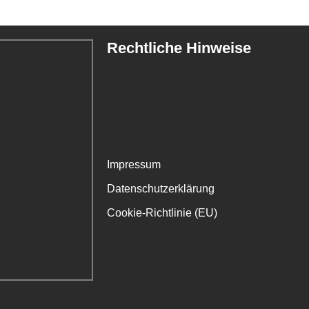
Rechtliche Hinweise
Impressum
Datenschutzerklärung
Cookie-Richtlinie (EU)