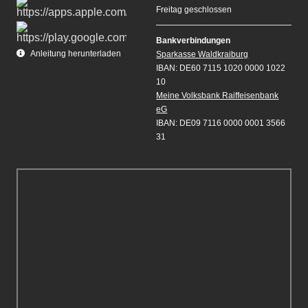
Freitag geschlossen
Bankverbindungen
Anleitung herunterladen
Sparkasse Waldkraiburg
IBAN: DE60 7115 1020 0000 1022
10
Meine Volksbank Raiffeisenbank
eG
IBAN: DE09 7116 0000 0001 3566
31