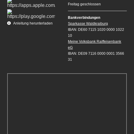
Freitag geschlossen
Bankverbindungen
Anleitung herunterladen
Sparkasse Waldkraiburg
IBAN: DE60 7115 1020 0000 1022
10
Meine Volksbank Raiffeisenbank
eG
IBAN: DE09 7116 0000 0001 3566
31