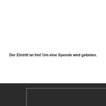
Der Eintritt ist frei! Um eine Spende wird gebeten.