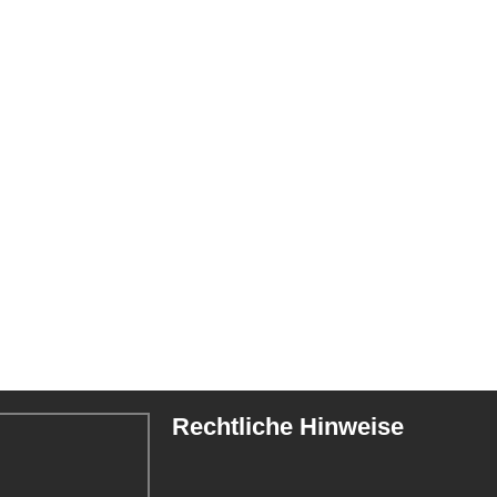
Rechtliche Hinweise