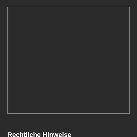
Rechtliche Hinweise