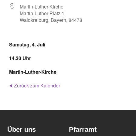
Martin-Luther-Kirche
Martin-Luther-Platz 1,
Waldkraiburg, Bayern, 84478
Samstag, 4. Juli
14.30 Uhr
Martin-Luther-Kirche
⮜ Zurück zum Kalender
Über uns
Pfarramt