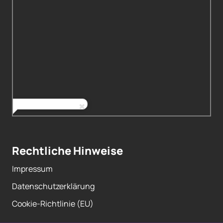
Rechtliche Hinweise
Impressum
Datenschutzerklärung
Cookie-Richtlinie (EU)