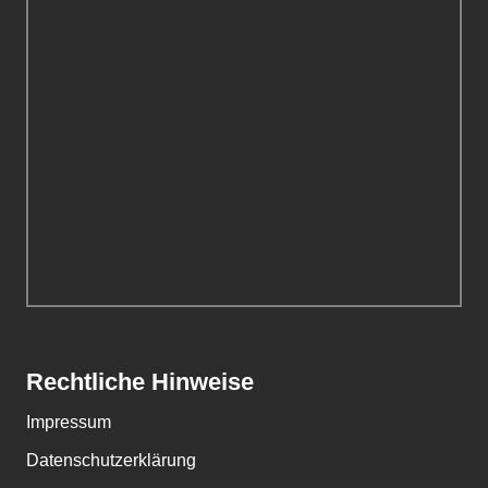
Rechtliche Hinweise
Impressum
Datenschutzerklärung