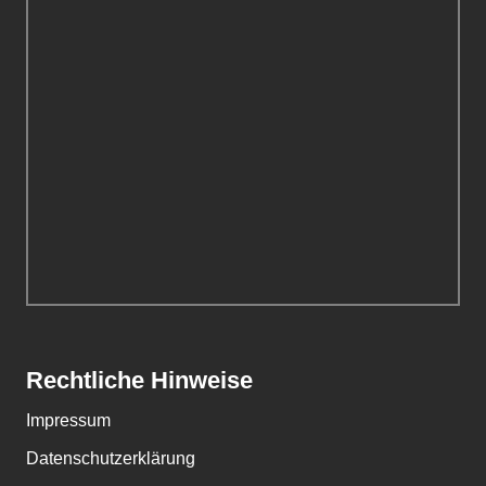
Rechtliche Hinweise
Impressum
Datenschutzerklärung