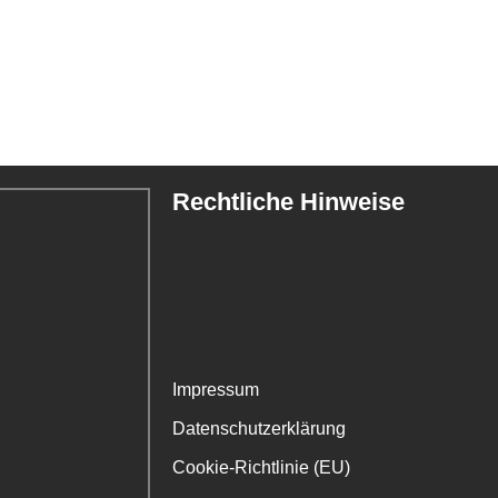
Rechtliche Hinweise
Impressum
Datenschutzerklärung
Cookie-Richtlinie (EU)