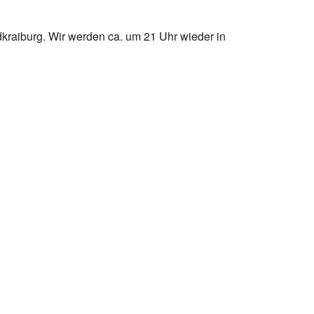
dkraiburg. Wir werden ca. um 21 Uhr wieder in