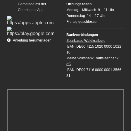
Gemeinde mit der
Öffnungszeiten
Churchpool App
Montag – Mittwoch: 9 – 11 Uhr
Donnerstag: 14 – 17 Uhr
Freitag geschlossen
Bankverbindungen
Anleitung herunterladen
Sparkasse Waldkraiburg
IBAN: DE60 7115 1020 0000 1022
10
Meine Volksbank Raiffeisenbank
eG
IBAN: DE09 7116 0000 0001 3566
31