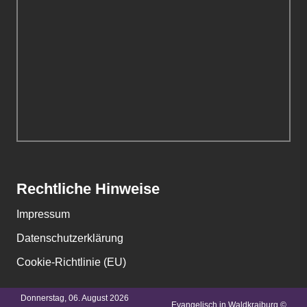
Rechtliche Hinweise
Impressum
Datenschutzerklärung
Cookie-Richtlinie (EU)
Donnerstag, 06. August 2026
Evangelisch in Waldkraiburg ©