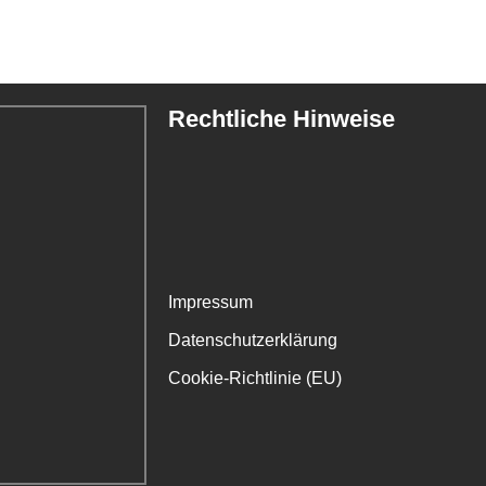
Rechtliche Hinweise
Impressum
Datenschutzerklärung
Cookie-Richtlinie (EU)