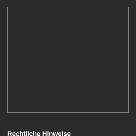
Rechtliche Hinweise