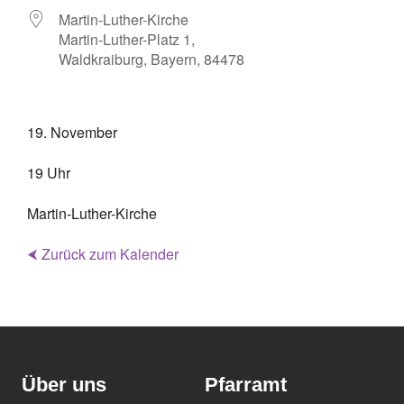
Martin-Luther-Kirche
Martin-Luther-Platz 1,
Waldkraiburg, Bayern, 84478
19. November
19 Uhr
Martin-Luther-Kirche
⮜ Zurück zum Kalender
Über uns
Pfarramt